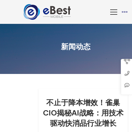
新闻动态
不止于降本增效！雀巢
CIO揭秘AI战略：用技术
驱动快消品行业增长