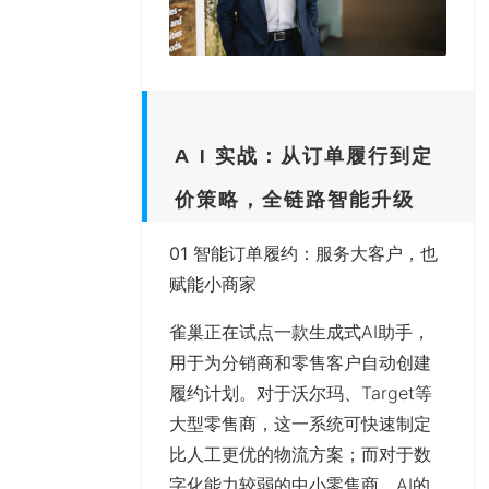
A I 实战：从订单履行到定
价策略，全链路智能升级
01 智能订单履约：服务大客户，也
赋能小商家
雀巢正在试点一款生成式AI助手，
用于为分销商和零售客户自动创建
履约计划。对于沃尔玛、Target等
大型零售商，这一系统可快速制定
比人工更优的物流方案；而对于数
字化能力较弱的中小零售商，AI的