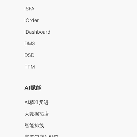
iSFA
iOrder
iDashboard
DMS
DSD
TPM
AI赋能
AI精准卖进
大数据拓店
智能排线