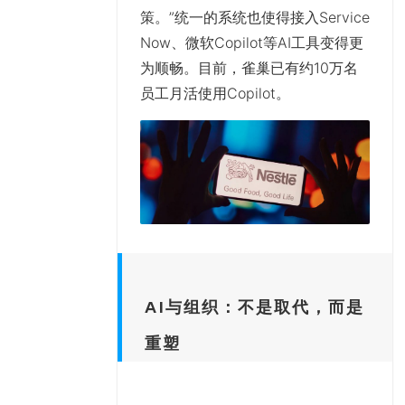
策。”统一的系统也使得接入Service
Now、微软Copilot等AI工具变得更
为顺畅。目前，雀巢已有约10万名
员工月活使用Copilot。
AI与组织：不是取代，而是
重塑