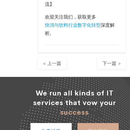
流】
欢迎关注我们，获取更多
快消与饮料行业数字化转型
深度解
析。
< 上一篇
下一篇 >
We run all kinds of IT
services that vow your
success