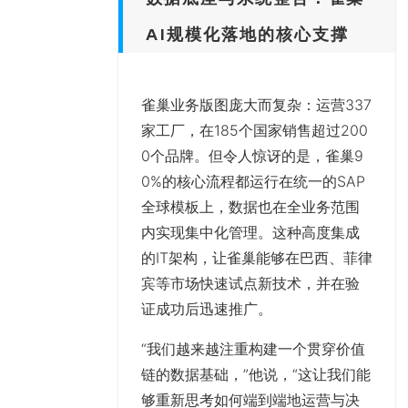
AI规模化落地的核心支撑
雀巢业务版图庞大而复杂：运营337
家工厂，在185个国家销售超过200
0个品牌。但令人惊讶的是，雀巢9
0%的核心流程都运行在统一的SAP
全球模板上，数据也在全业务范围
内实现集中化管理。这种高度集成
的IT架构，让雀巢能够在巴西、菲律
宾等市场快速试点新技术，并在验
证成功后迅速推广。
“我们越来越注重构建一个贯穿价值
链的数据基础，”他说，“这让我们能
够重新思考如何端到端地运营与决