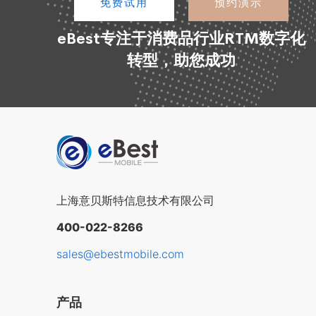
免费试用
预约演示
eBest专注于消费品行业RTM数字化
转型，助您成功
上海意贝斯特信息技术有限公司
400-022-8266
sales@ebestmobile.com
产品