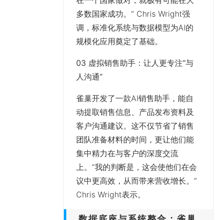
多数国家成功。” Chris Wright强
调，标准化系统与数据模型为AI的
规模化应用奠定了基础。
03 虚拟销售助手：让人更专注“与
人沟通”
雀巢开发了一款AI销售助手，能自
动提取销售信息、产品发布资料及
客户沟通建议。这不仅节省了销售
团队准备材料的时间，更让他们能
集中精力在与客户的深度交流
上。“我的判断是，这会使他们在会
议中更高效，从而带来营收增长。”
Chris Wright表示。
数据底座与系统整合：雀巢