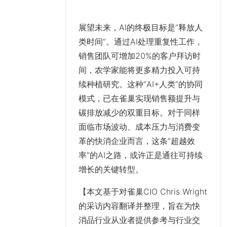
展望未来，AI的终极目标是“释放人
类时间”。通过AI处理重复性工作，
销售团队可增加20%的客户拜访时
间，农学家能将更多精力投入可持
续种植研究。这种“AI+人类”的协同
模式，已在雀巢实现销售额提升与
碳排放减少的双重目标。对于同样
面临市场波动、成本压力与消费变
革的快消企业而言，这条“超越效
率”的AI之路，或许正是通往可持续
增长的关键转型。
【本文基于对雀巢CIO Chris Wright
的采访内容翻译并整理，旨在为快
消品行业从业者提供参考与行业交