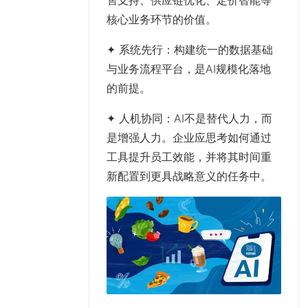
核心业务环节的价值。
✦ 系统先行：构建统一的数据基础
与业务流程平台，是AI规模化落地
的前提。
✦ 人机协同：AI不是替代人力，而
是增强人力。企业应思考如何通过
工具提升员工效能，并将其时间重
新配置到更具战略意义的任务中。