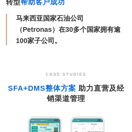
转型
帮助客户成功
马来西亚国家石油公司
（Petronas）在30多个国家拥有逾
100家子公司。
CASE STUDIES
SFA+DMS整体方案
助力直营及经
销渠道管理