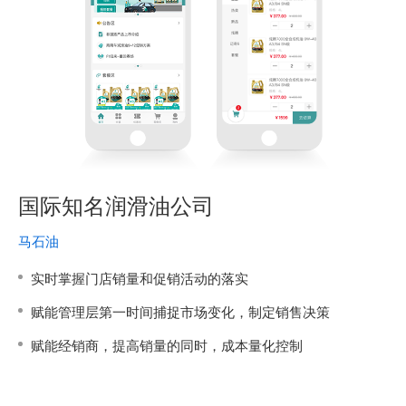
国际知名润滑油公司
马石油
实时掌握门店销量和促销活动的落实
赋能管理层第一时间捕捉市场变化，制定销售决策
赋能经销商，提高销量的同时，成本量化控制