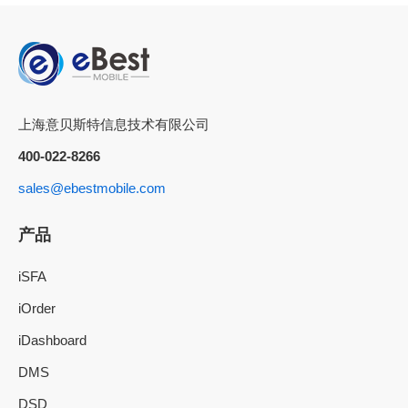
上海意贝斯特信息技术有限公司
400-022-8266
sales@ebestmobile.com
产品
iSFA
iOrder
iDashboard
DMS
DSD