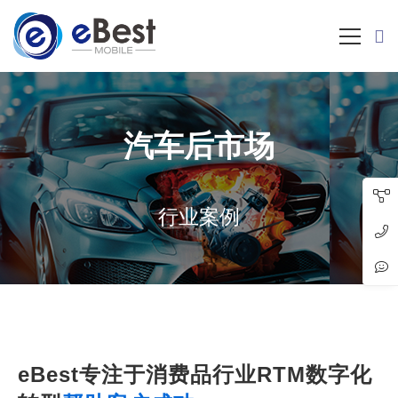
汽车后市场
行业案例
eBest专注于消费品行业RTM数字化