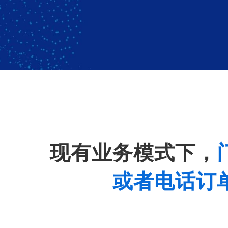
现有业务模式下，
或者电话订