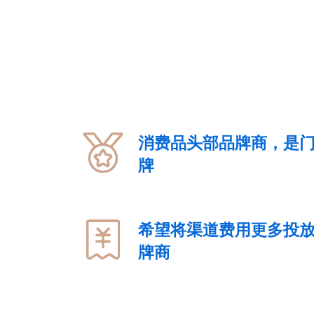
消费品头部品牌商，是
牌
希望将渠道费用更多投
牌商