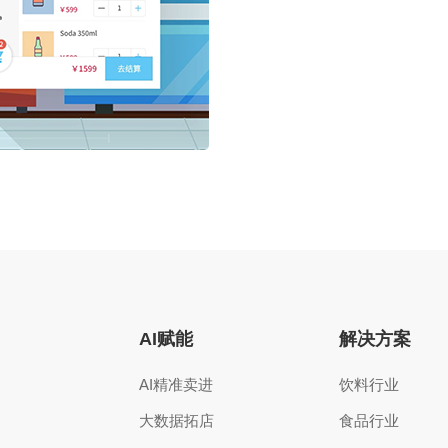
AI赋能
解决方案
AI精准卖进
饮料行业
大数据拓店
食品行业