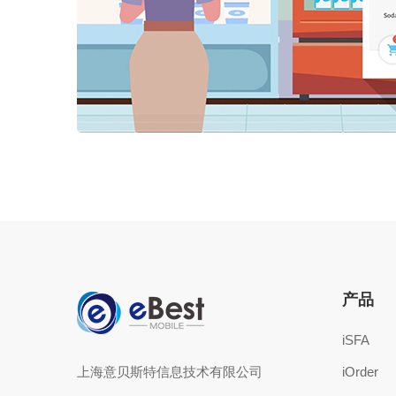
产品
iSFA
上海意贝斯特信息技术有限公司
iOrder