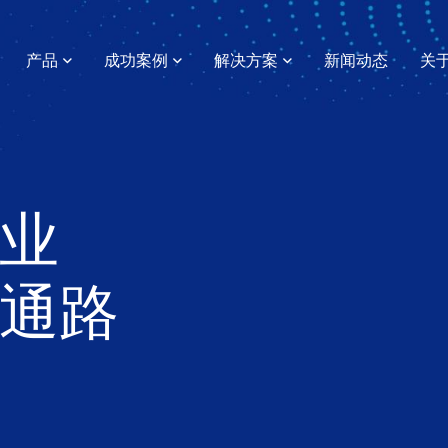
产品
成功案例
解决方案
新闻动态
关
业
通路