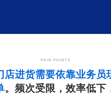
PAIN POINTS
门店进货需要依靠业务员
单
。频次受限，效率低下