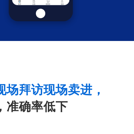
现场拜访现场卖进，
，准确率低下