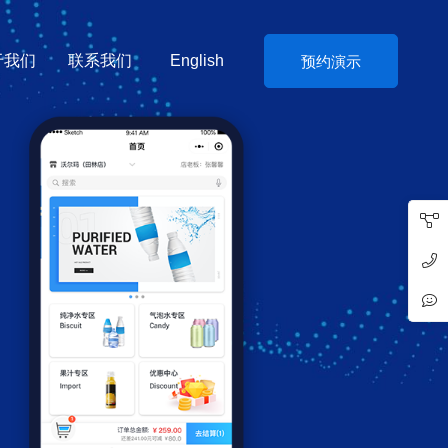
于我们
联系我们
English
预约演示