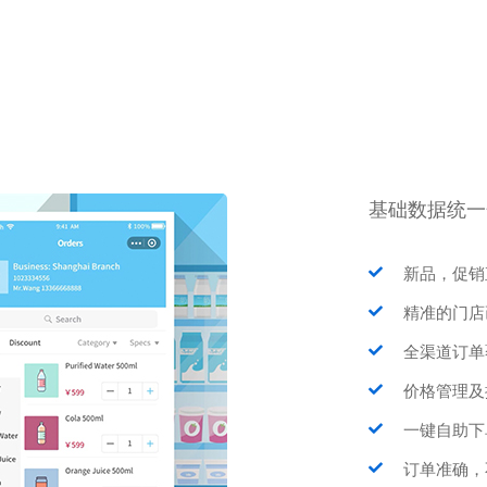
基础数据统一
新品，促销
精准的门店
全渠道订单
价格管理及
一键自助下
订单准确，