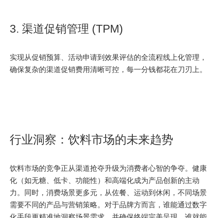
3. 渠道促销管理 (TPM)
实现从促销预算、活动申请到效果评估的全流程线上化管理，
确保复杂的渠道促销费用清晰可控，每一分钱都花在刀刃上。
行业洞察：饮料市场的未来趋势
饮料市场的竞争正从渠道抢夺升级为消费者心智的争夺。健康
化（如无糖、低卡、功能性）和高端化成为产品创新的主动
力。同时，消费场景更多元，从佐餐、运动到休闲，不同场景
需要不同的产品与营销策略。对于品牌方而言，谁能通过数字
化手段更精准地洞察场景需求，并确保终端完美呈现，谁就能