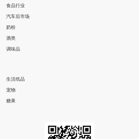
食品行业
汽车后市场
奶粉
酒类
调味品
生活纸品
宠物
糖果