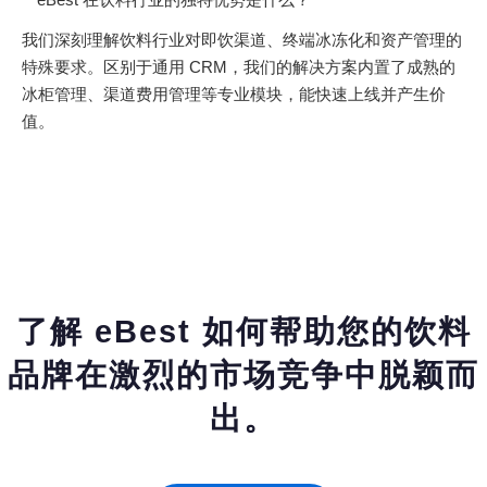
我们深刻理解饮料行业对即饮渠道、终端冰冻化和资产管理的
特殊要求。区别于通用 CRM，我们的解决方案内置了成熟的
冰柜管理、渠道费用管理等专业模块，能快速上线并产生价
值。
了解 eBest 如何帮助您的饮料
品牌在激烈的市场竞争中脱颖而
出。