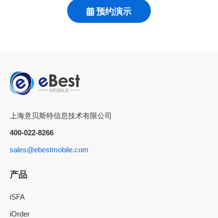
预约演示
上海意贝斯特信息技术有限公司
400-022-8266
sales@ebestmobile.com
产品
iSFA
iOrder