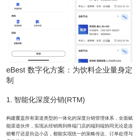
eBest 数字化方案：为饮料企业量身定
制
1. 智能化深度分销(RTM)
构建覆盖所有渠道类型的一体化的深度分销管理体系，全面赋
能渠道伙伴，实现从经销商到终端门店的端到端协同无论是连
锁餐厅还是街边小店，都能实现统一的策略传达、订单处理与