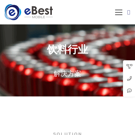
饮料行业
解决方案
SOLUTION