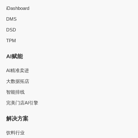
iDashboard
DMS
DSD
TPM
AI赋能
AI精准卖进
大数据拓店
智能排线
完美门店AI引擎
解决方案
饮料行业