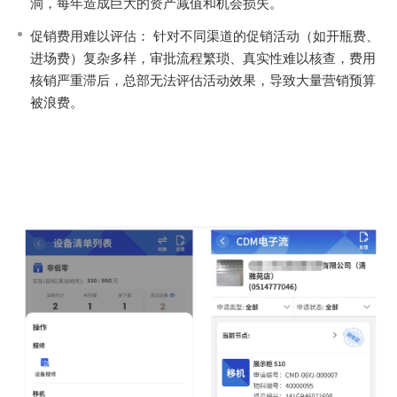
洞，每年造成巨大的资产减值和机会损失。
促销费用难以评估： 针对不同渠道的促销活动（如开瓶费、
进场费）复杂多样，审批流程繁琐、真实性难以核查，费用
核销严重滞后，总部无法评估活动效果，导致大量营销预算
被浪费。