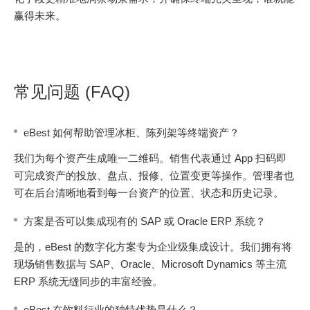
赢得未来。
常见问题 (FAQ)
eBest 如何帮助管理冰柜、陈列架等终端资产？
我们为每个资产生成唯一二维码。销售代表通过 App 扫码即
可完成资产的投放、盘点、报修、位置变更等操作。管理者也
可在后台清晰地看到每一台资产的位置、状态和历史记录。
方案是否可以集成现有的 SAP 或 Oracle ERP 系统？
是的，eBest 的数字化方案专为企业级集成设计。我们拥有将
现场销售数据与 SAP、Oracle、Microsoft Dynamics 等主流
ERP 系统无缝同步的丰富经验。
eBest 在饮料行业的独特优势是什么？