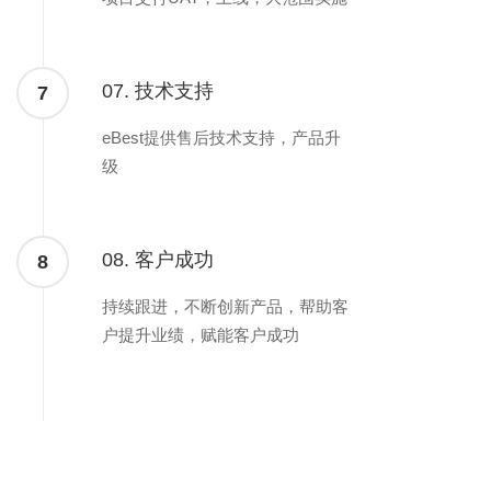
07. 技术支持
7
eBest提供售后技术支持，产品升
级
08. 客户成功
8
持续跟进，不断创新产品，帮助客
户提升业绩，赋能客户成功