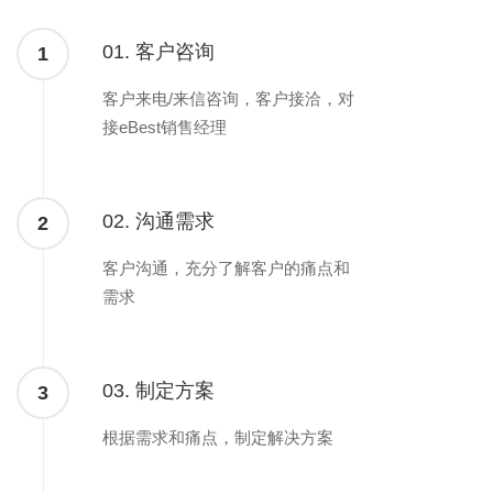
01. 客户咨询
1
客户来电/来信咨询，客户接洽，对
接eBest销售经理
02. 沟通需求
2
客户沟通，充分了解客户的痛点和
需求
03. 制定方案
3
根据需求和痛点，制定解决方案