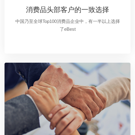
消费品头部客户的一致选择
中国乃至全球Top100消费品企业中，有一半以上选择
了eBest