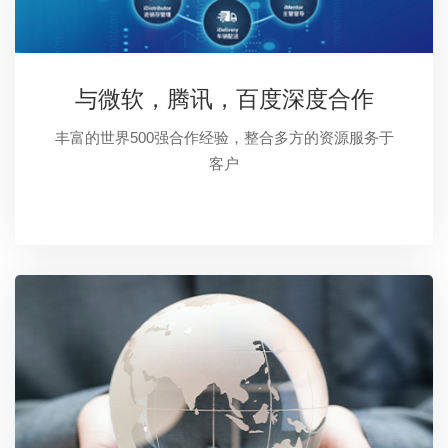
与微软，腾讯，百度深度合作
丰富的世界500强合作经验，整合多方的资源服务于
客户