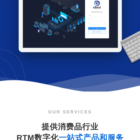
OUR SERVICES
提供消费品行业
RTM数字化
一站式产品和服务