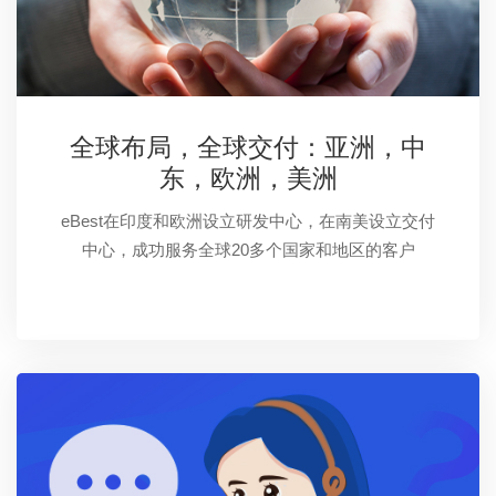
全球布局，全球交付：亚洲，中
东，欧洲，美洲
eBest在印度和欧洲设立研发中心，在南美设立交付
中心，成功服务全球20多个国家和地区的客户