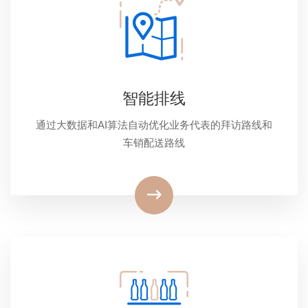
智能排线
通过大数据和AI算法自动优化业务代表的拜访路线和
车销配送路线