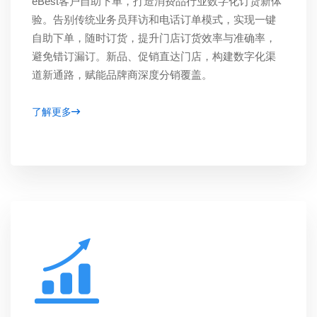
eBest客户自助下单，打造消费品行业数字化订货新体
验。告别传统业务员拜访和电话订单模式，实现一键
自助下单，随时订货，提升门店订货效率与准确率，
避免错订漏订。新品、促销直达门店，构建数字化渠
道新通路，赋能品牌商深度分销覆盖。
了解更多