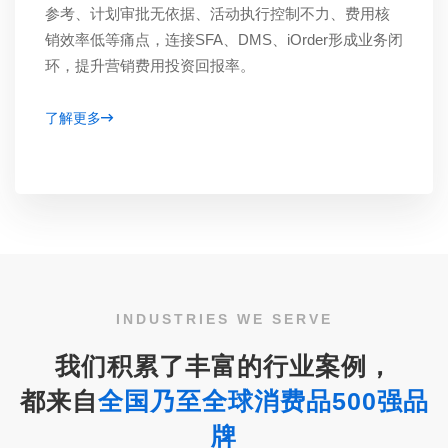
参考、计划审批无依据、活动执行控制不力、费用核
销效率低等痛点，连接SFA、DMS、iOrder形成业务闭
环，提升营销费用投资回报率。
了解更多
INDUSTRIES WE SERVE
我们积累了丰富的行业案例，
都来自
全国乃至全球消费品500强品
牌