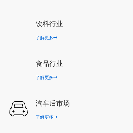
饮料行业
了解更多
食品行业
了解更多
汽车后市场
了解更多