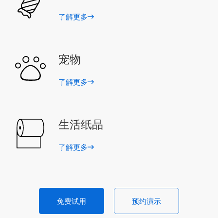
了解更多
宠物
了解更多
生活纸品
了解更多
免费试用
预约演示