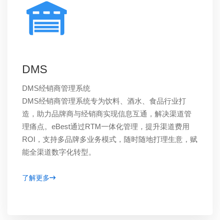
DMS
DMS经销商管理系统
DMS经销商管理系统专为饮料、酒水、食品行业打
造，助力品牌商与经销商实现信息互通，解决渠道管
理痛点。eBest通过RTM一体化管理，提升渠道费用
ROI，支持多品牌多业务模式，随时随地打理生意，赋
能全渠道数字化转型。
了解更多