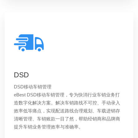
DSD
DSD移动车销管理
eBest DSD移动车销管理，专为快消行业车销业务打
造数字化解决方案。解决车销路线不可控、手动录入
效率低等痛点，实现配送路线合理规划、车载进销存
清晰管理、车销账款一目了然，帮助经销商和品牌商
提升车销业务管理效率与准确率。