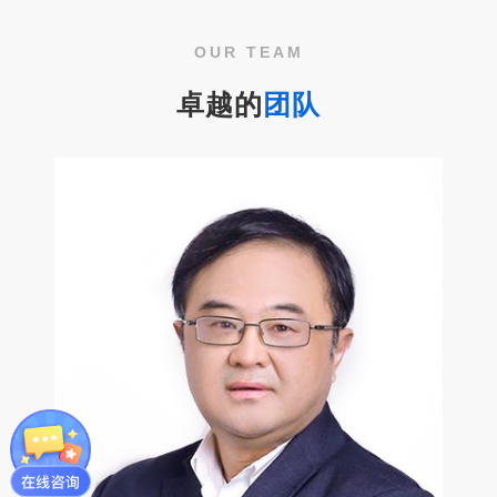
OUR TEAM
卓越的
团队