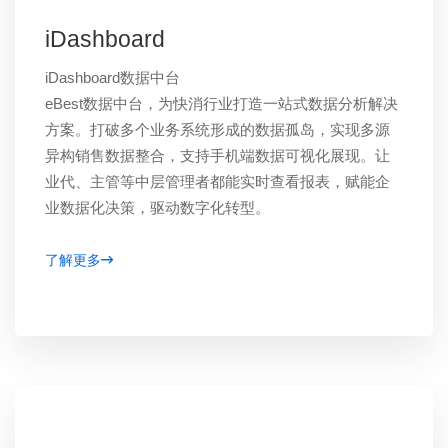
iDashboard
iDashboard数据中台
eBest数据中台，为快消行业打造一站式数据分析解决
方案。打破多个业务系统形成的数据孤岛，实现多源
异构销售数据整合，支持手机端数据可视化展现。让
业代、主管等中层管理者都能实时查看报表，赋能企
业数据化决策，驱动数字化转型。
了解更多