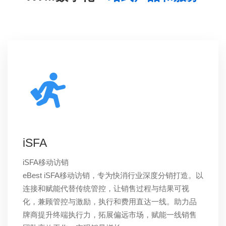
iSFA
iSFA移动访销
eBest iSFA移动访销，专为快消行业深度分销打造。以
连接和赋能代替传统管控，让销售过程与结果可视
化，兼顾管控与激励，执行和费用直达一线。助力品
牌商提升终端执行力，拓展偏远市场，赋能一线销售