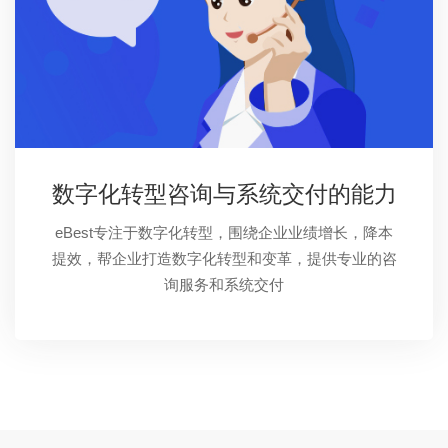
数字化转型咨询与系统交付的能力
eBest专注于数字化转型，围绕企业业绩增长，降本
提效，帮企业打造数字化转型和变革，提供专业的咨
询服务和系统交付