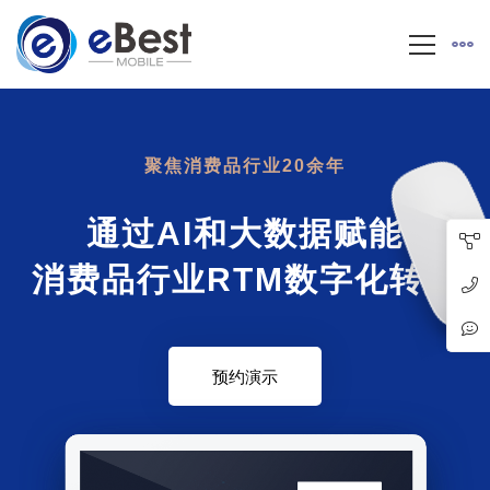
聚焦消费品行业20余年
通过AI和大数据赋能
消费品行业RTM数字化转型
预约演示