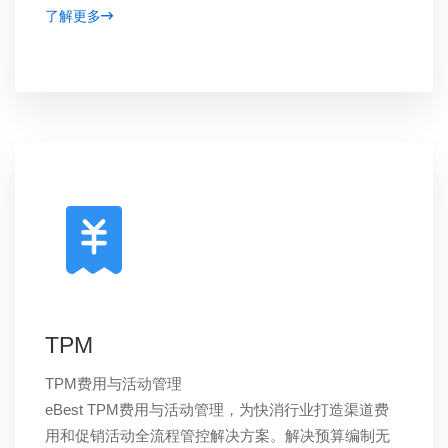
了解更多
TPM
TPM费用与活动管理
eBest TPM费用与活动管理，为快消行业打造渠道费
用和促销活动全流程管控解决方案。解决预算编制无