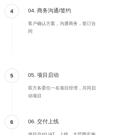
04. 商务沟通/签约
4
客户确认方案，沟通商务，签订合
同
05. 项目启动
5
双方各委任一名项目经理，共同启
动项目
06. 交付上线
6
项目交付UAT，上线，大范围实施