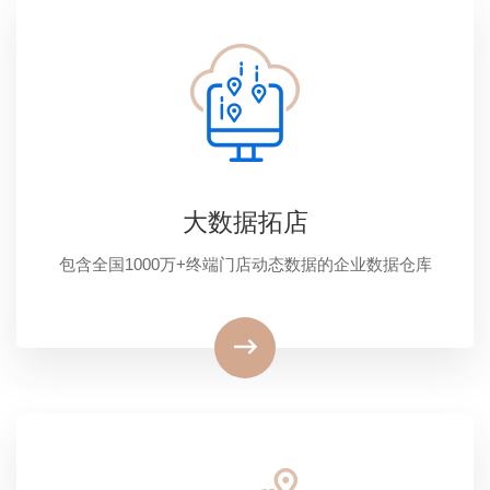
大数据拓店
包含全国1000万+终端门店动态数据的企业数据仓库