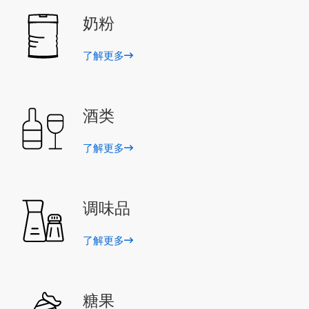
奶粉
了解更多
酒类
了解更多
调味品
了解更多
糖果