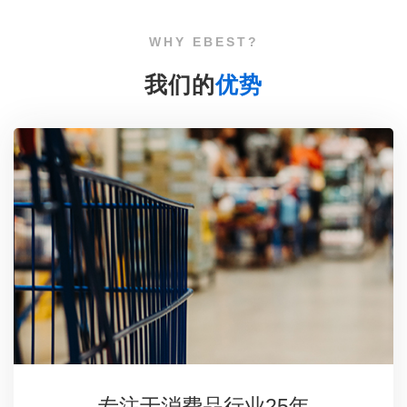
WHY EBEST?
我们的
优势
专注于消费品行业25年