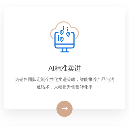
AI精准卖进
为销售团队定制个性化卖进策略，智能推荐产品与沟
通话术，大幅提升销售转化率