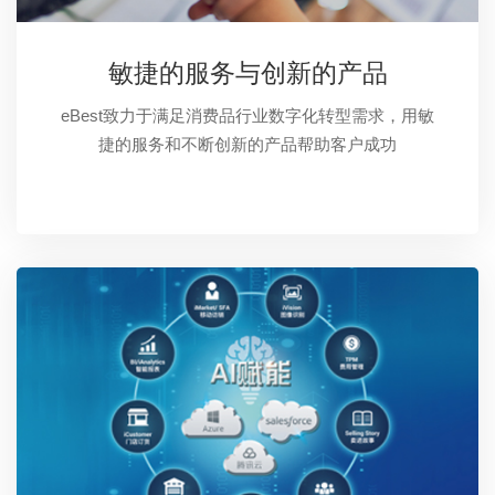
敏捷的服务与创新的产品
eBest致力于满足消费品行业数字化转型需求，用敏
捷的服务和不断创新的产品帮助客户成功