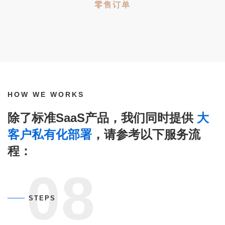
零售订单
HOW WE WORKS
除了标准SaaS产品，我们同时提供
大
客户私有化部署
，请参考以下服务流
程：
08
STEPS