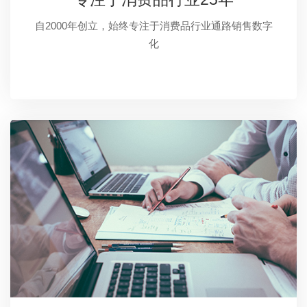
自2000年创立，始终专注于消费品行业通路销售数字
化