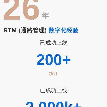
26
年
RTM (通路管理)
数字化经验
已成功上线
200
+
项目
已成功上线