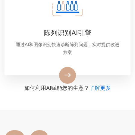
陈列识别AI引擎
通过AI和图像识别快速诊断陈列问题，实时提供改进
方案
如何利用AI赋能您的生意？
了解更多