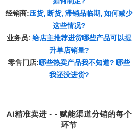
如何制定?
经销商:
压货, 断货, 滞销品临期, 如何减少
这些情况?
业务员:
给店主推荐进货哪些产品可以提
升单店销量?
零售门店:
哪些热卖产品我不知道? 哪些
我还没进货?
AI精准卖进 - - 赋能渠道分销的每个
环节