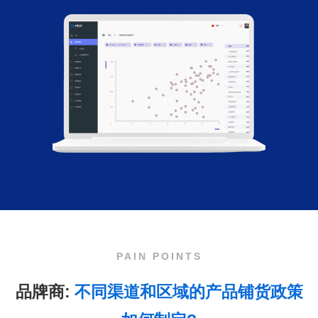
PAIN POINTS
品牌商:
不同渠道和区域的产品铺货政策