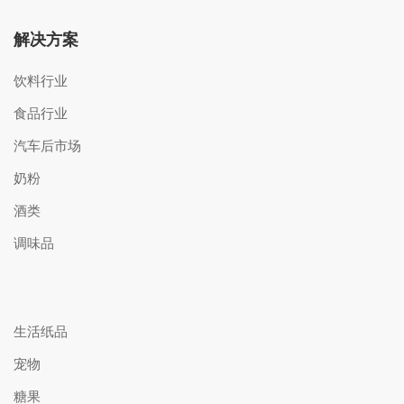
解决方案
饮料行业
食品行业
汽车后市场
奶粉
酒类
调味品
生活纸品
宠物
糖果