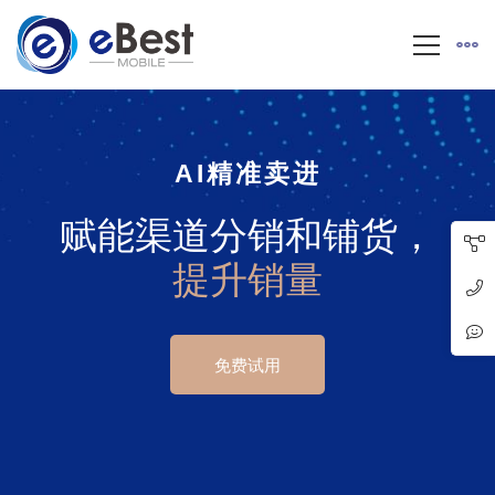
AI精准卖进
赋能渠道分销和铺货，
提升销量
免费试用