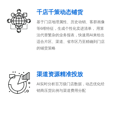
千店千策动态铺货
基于门店地理属性、历史动销、客群画像
等6维特征，生成个性化卖进清单， 用算
法代替繁杂的业务报表，快速用AI来给出
适合片区、渠道、省市区乃至精确到门店
的铺货策略
渠道资源精准投放
AI实时分析百万级门店数据，动态优化经
销商压货比例与渠道费用分配