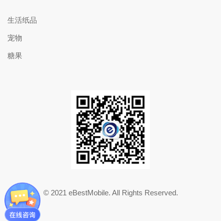
生活纸品
宠物
糖果
© 2021 eBestMobile. All Rights Reserved.