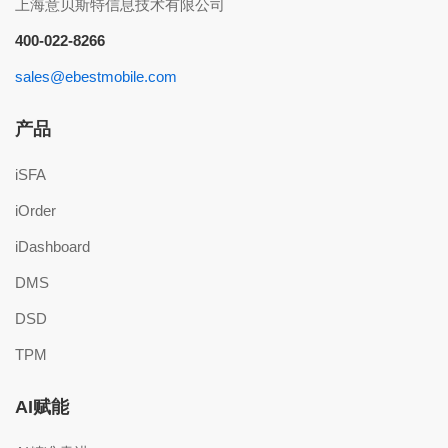
上海意贝斯特信息技术有限公司
400-022-8266
sales@ebestmobile.com
产品
iSFA
iOrder
iDashboard
DMS
DSD
TPM
AI赋能