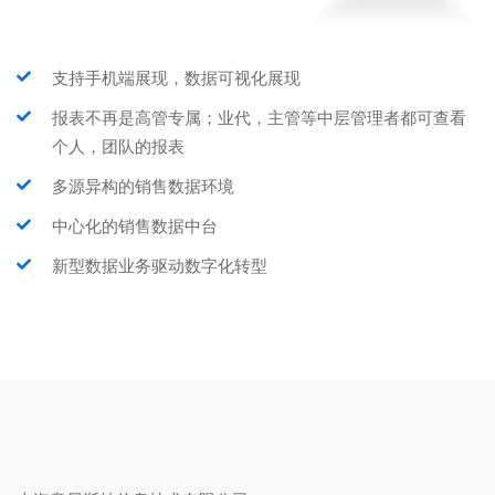
支持手机端展现，数据可视化展现
报表不再是高管专属；业代，主管等中层管理者都可查看
个人，团队的报表
多源异构的销售数据环境
中心化的销售数据中台
新型数据业务驱动数字化转型