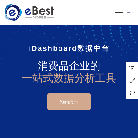
i
D
ashboard
数据中台
消费品企业的
一站式数据分析工具
预约演示