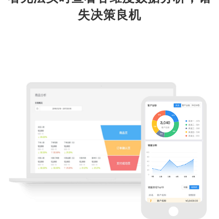
失决策良机