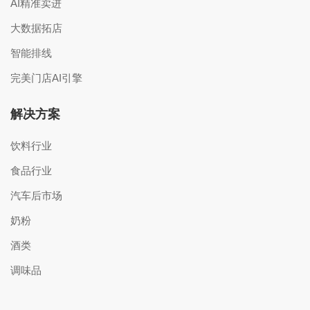
AI精准卖进
大数据拓店
智能排线
完美门店AI引擎
解决方案
饮料行业
食品行业
汽车后市场
奶粉
酒类
调味品