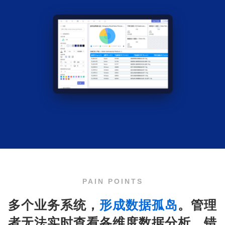
PAIN POINTS
多个业务系统，
形成数据孤岛
。管理
者无法实时查看各维度数据分析，错