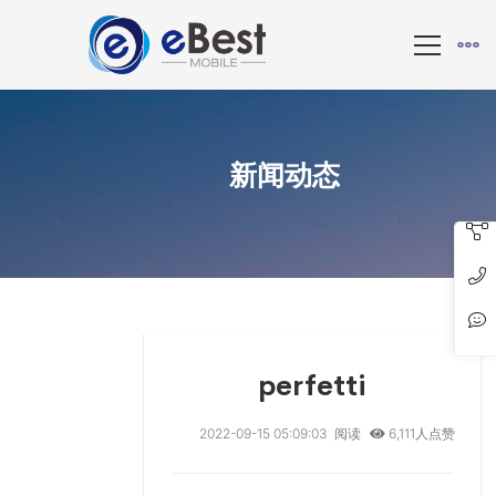
新闻动态
perfetti
2022-09-15 05:09:03
阅读
6,111人点赞