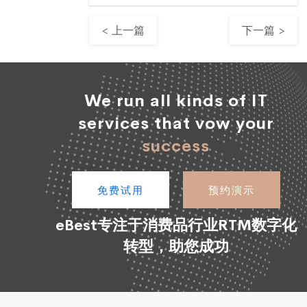
< 上一篇
下一篇 >
We run all kinds of IT
services that vow your
success
免费试用
预约演示
eBest专注于消费品行业RTM数字化
转型，助您成功