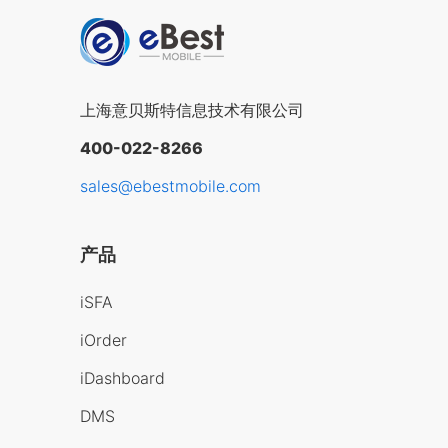
上海意贝斯特信息技术有限公司
400-022-8266
sales@ebestmobile.com
产品
iSFA
iOrder
iDashboard
DMS