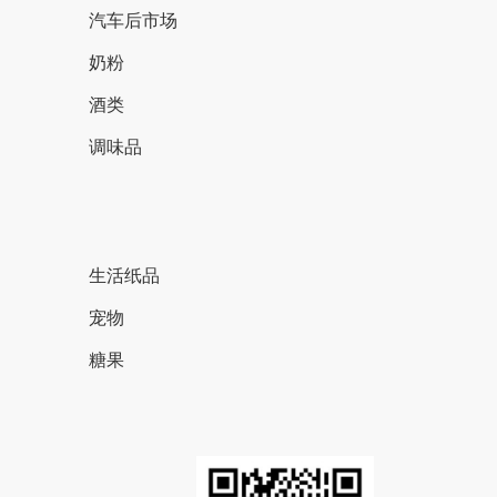
汽车后市场
奶粉
酒类
调味品
生活纸品
宠物
糖果