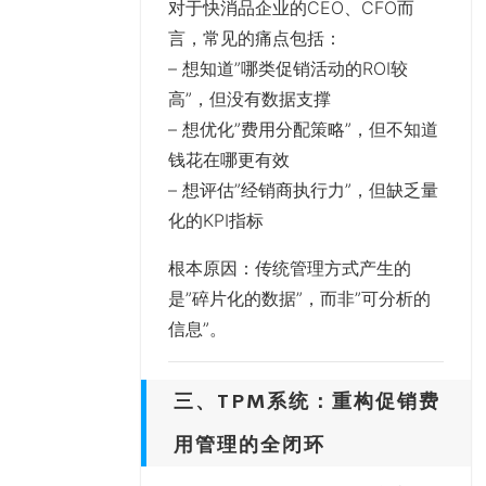
对于快消品企业的CEO、CFO而
言，常见的痛点包括：
– 想知道”哪类促销活动的ROI较
高”，但没有数据支撑
– 想优化”费用分配策略”，但不知道
钱花在哪更有效
– 想评估”经销商执行力”，但缺乏量
化的KPI指标
根本原因
：传统管理方式产生的
是”碎片化的数据”，而非”可分析的
信息”。
三、TPM系统：重构促销费
用管理的全闭环