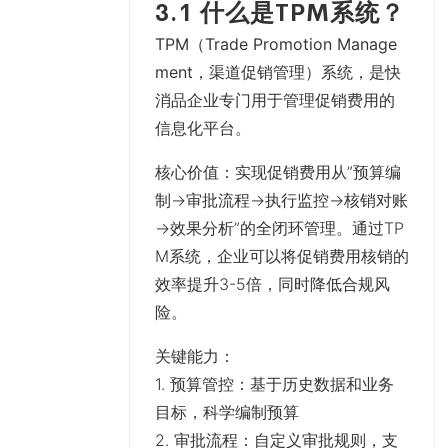
3.1 什么是TPM系统？
TPM（Trade Promotion Manage
ment，渠道促销管理）系统
，是快
消品企业专门用于管理促销费用的
信息化平台。
核心价值
：实现促销费用从”预算编
制→审批流程→执行监控→核销对账
→效果分析”的全闭环管理。通过TP
M系统，企业可以将促销费用核销的
效率提升3-5倍，同时降低合规风
险。
关键能力
：
1.
预算管控
：基于历史数据和业务
目标，科学编制预算
2.
审批流程
：自定义审批规则，支