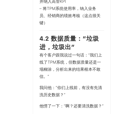
并纳入高管KPI
– 将TPM系统使用率，纳入业务
员、经销商的绩效考核（这点很关
键）
4.2 数据质量：”垃圾
进，垃圾出”
有个客户跟我说过一句话：”我们上
线了TPM系统，但数据质量还是一
塌糊涂，分析出来的结果根本不敢
信。”
我问他：”你们上线前，有没有先清
洗历史数据？”
他愣了一下：”啊？还要清洗数据？”