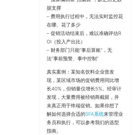
据支撑
– 费用执行过程中，无法实时监控花
在哪、花了多少
– 促销活动结束后，难以准确评估R
OI（投入产出比）
– 财务部门只能”事后算账”，无
法”事前预警、事中控制”
真实案例
：某知名饮料企业曾发
现，某区域市场的促销费用同比增
长40%，但销量仅增长5%。经审计
发现，大量费用被经销商截留，并
未真正用于终端促销。如果你想了
解如何选择合适的
SFA系统
来管理业
务员和执行，可以参考我们的选型
指南。