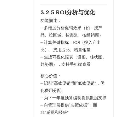
3.2.5 ROI分析与优化
功能描述
：
– 多维度分析促销效果（如：按产
品、按区域、按渠道、按经销商）
– 计算关键指标：ROI（投入产出
比）、费用占比、增量销量
– 生成可视化报表（饼图、柱状图、
趋势图），支持手机端查看
核心价值
：
– 识别”高效促销”和”低效促销”，优
化费用分配
– 为下一年度预算编制提供数据支撑
– 向管理层提供”决策依据”，而
非”感觉和经验”