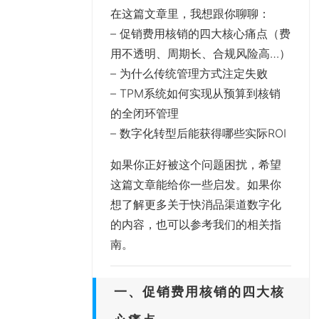
在这篇文章里，我想跟你聊聊：
– 促销费用核销的四大核心痛点（费
用不透明、周期长、合规风险高…）
– 为什么传统管理方式注定失败
– TPM系统如何实现从预算到核销
的全闭环管理
– 数字化转型后能获得哪些实际ROI
如果你正好被这个问题困扰，希望
这篇文章能给你一些启发。如果你
想了解更多关于快消品渠道数字化
的内容，也可以参考我们的相关指
南。
一、促销费用核销的四大核