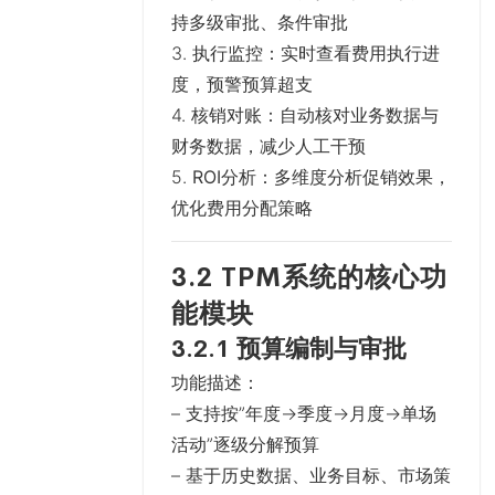
持多级审批、条件审批
3.
执行监控
：实时查看费用执行进
度，预警预算超支
4.
核销对账
：自动核对业务数据与
财务数据，减少人工干预
5.
ROI分析
：多维度分析促销效果，
优化费用分配策略
3.2 TPM系统的核心功
能模块
3.2.1 预算编制与审批
功能描述
：
– 支持按”年度→季度→月度→单场
活动”逐级分解预算
– 基于历史数据、业务目标、市场策