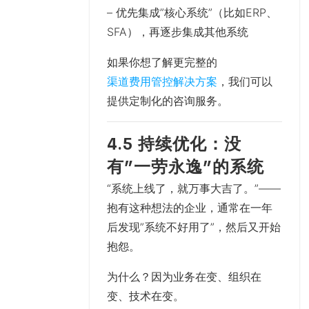
– 优先集成”核心系统”（比如ERP、
SFA），再逐步集成其他系统
如果你想了解更完整的
渠道费用管控解决方案
，我们可以
提供定制化的咨询服务。
4.5 持续优化：没
有”一劳永逸”的系统
“系统上线了，就万事大吉了。”——
抱有这种想法的企业，通常在一年
后发现”系统不好用了”，然后又开始
抱怨。
为什么？因为业务在变、组织在
变、技术在变。