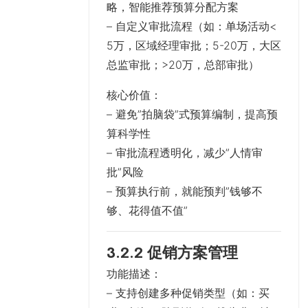
略，智能推荐预算分配方案
– 自定义审批流程（如：单场活动<
5万，区域经理审批；5-20万，大区
总监审批；>20万，总部审批）
核心价值
：
– 避免”拍脑袋”式预算编制，提高预
算科学性
– 审批流程透明化，减少”人情审
批”风险
– 预算执行前，就能预判”钱够不
够、花得值不值”
3.2.2 促销方案管理
功能描述
：
– 支持创建多种促销类型（如：买