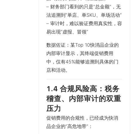
– 财务部门看到的只是”总金额”，无
法追溯到”单店、单SKU、单场活动”
– 审计时，难以验证费用真实性，容
易出现”虚报、冒领”
数据佐证
：某Top 10快消品企业的
内部审计显示，其终端促销费用
中，仅有45%能够追溯到具体的门
店和活动。
1.4 合规风险高：税务
稽查、内部审计的双重
压力
促销费用的合规性，已经成为快消
品企业的”高危地带”：