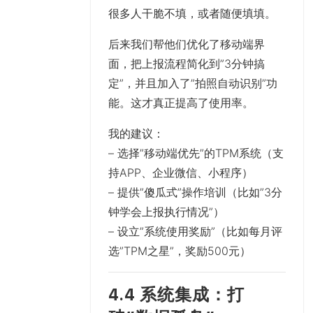
很多人干脆不填，或者随便填填。
后来我们帮他们优化了移动端界
面，把上报流程简化到”3分钟搞
定”，并且加入了”拍照自动识别”功
能。这才真正提高了使用率。
我的建议
：
– 选择”移动端优先”的TPM系统（支
持APP、企业微信、小程序）
– 提供”傻瓜式”操作培训（比如”3分
钟学会上报执行情况”）
– 设立”系统使用奖励”（比如每月评
选”TPM之星”，奖励500元）
4.4 系统集成：打