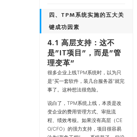
四、TPM系统实施的五大关
键成功因素
4.1 高层支持：这不
是”IT项目”，而是”管
理变革”
很多企业上线TPM系统时，以为只
是”买一套软件，装几台服务器”就完
事了。这种想法很危险。
说白了，TPM系统上线，本质是
改
变企业的费用管理方式、审批流
程、绩效考核
。如果没有高层（CE
O/CFO）的强力支持，项目很容易