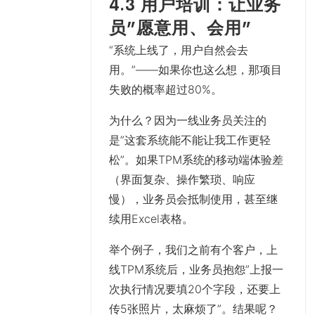
4.3 用户培训：让业务
员”愿意用、会用”
“系统上线了，用户自然会去
用。”——如果你也这么想，那项目
失败的概率超过80%。
为什么？因为一线业务员关注的
是”这套系统能不能让我工作更轻
松”。如果TPM系统的移动端体验差
（界面复杂、操作繁琐、响应
慢），业务员会抵制使用，甚至继
续用Excel表格。
举个例子，我们之前有个客户，上
线TPM系统后，业务员抱怨”上报一
次执行情况要填20个字段，还要上
传5张照片，太麻烦了”。结果呢？