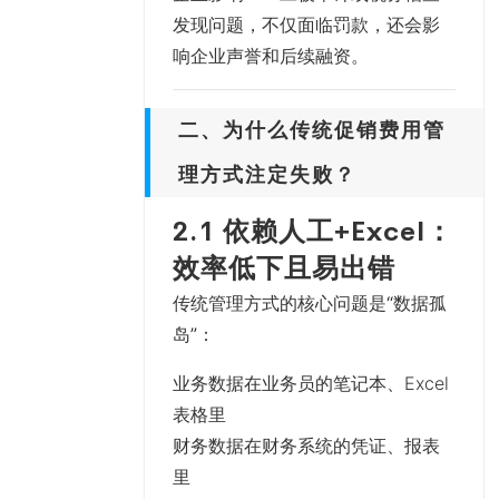
发现问题，不仅面临罚款，还会影
响企业声誉和后续融资。
二、为什么传统促销费用管
理方式注定失败？
2.1 依赖人工+Excel：
效率低下且易出错
传统管理方式的核心问题是
“数据孤
岛”
：
业务数据
在业务员的笔记本、Excel
表格里
财务数据
在财务系统的凭证、报表
里