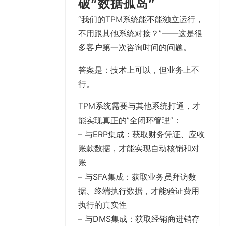
破”数据孤岛”
“我们的TPM系统能不能独立运行，
不用跟其他系统对接？”——这是很
多客户第一次咨询时问的问题。
答案是：技术上可以，但业务上不
行。
TPM系统需要与其他系统打通，才
能实现真正的”全闭环管理”：
–
与ERP集成
：获取财务凭证、应收
账款数据，才能实现自动核销和对
账
–
与SFA集成
：获取业务员拜访数
据、终端执行数据，才能验证费用
执行的真实性
–
与DMS集成
：获取经销商进销存