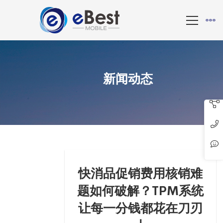
新闻动态
快消品促销费用核销难
题如何破解？TPM系统
让每一分钱都花在刀刃