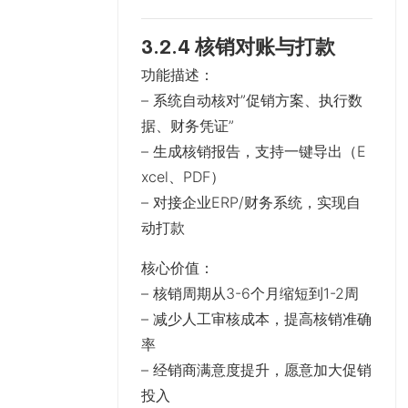
3.2.4 核销对账与打款
功能描述
：
– 系统自动核对”促销方案、执行数
据、财务凭证”
– 生成核销报告，支持一键导出（E
xcel、PDF）
– 对接企业ERP/财务系统，实现自
动打款
核心价值
：
– 核销周期从3-6个月缩短到1-2周
– 减少人工审核成本，提高核销准确
率
– 经销商满意度提升，愿意加大促销
投入