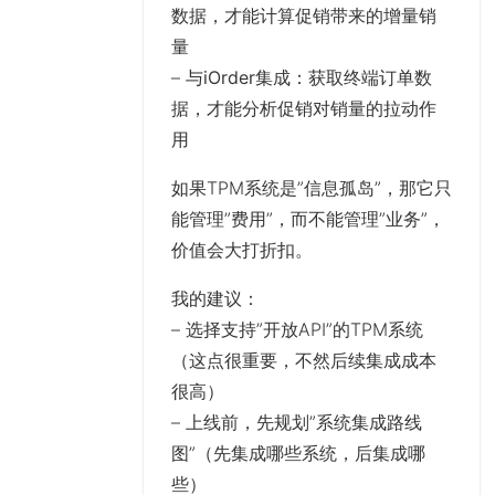
数据，才能计算促销带来的增量销
量
–
与iOrder集成
：获取终端订单数
据，才能分析促销对销量的拉动作
用
如果TPM系统是”信息孤岛”，那它只
能管理”费用”，而不能管理”业务”，
价值会大打折扣。
我的建议
：
– 选择支持”开放API”的TPM系统
（这点很重要，不然后续集成成本
很高）
– 上线前，先规划”系统集成路线
图”（先集成哪些系统，后集成哪
些）