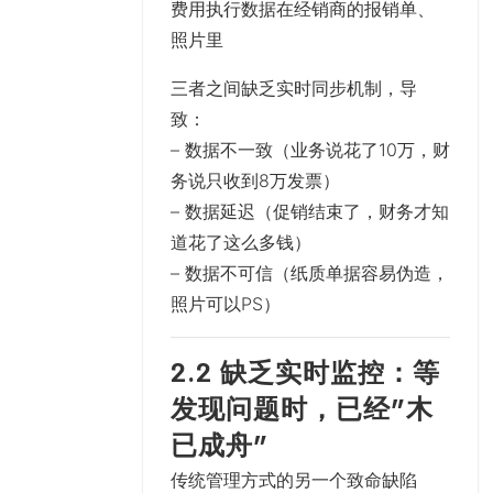
费用执行数据
在经销商的报销单、
照片里
三者之间缺乏实时同步机制，导
致：
– 数据不一致（业务说花了10万，财
务说只收到8万发票）
– 数据延迟（促销结束了，财务才知
道花了这么多钱）
– 数据不可信（纸质单据容易伪造，
照片可以PS）
2.2 缺乏实时监控：等
发现问题时，已经”木
已成舟”
传统管理方式的另一个致命缺陷