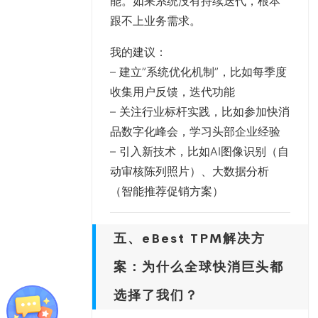
能。如果系统没有持续迭代，根本
跟不上业务需求。
我的建议
：
– 建立”系统优化机制”，比如每季度
收集用户反馈，迭代功能
– 关注行业标杆实践，比如参加快消
品数字化峰会，学习头部企业经验
– 引入新技术，比如AI图像识别（自
动审核陈列照片）、大数据分析
（智能推荐促销方案）
五、eBest TPM解决方
案：为什么全球快消巨头都
选择了我们？