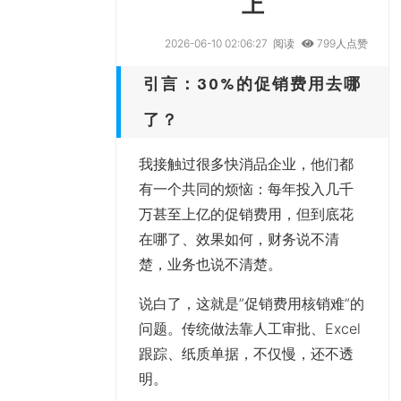
上
2026-06-10 02:06:27
阅读
799人点赞
引言：30%的促销费用去哪
了？
我接触过很多快消品企业，他们都
有一个共同的烦恼：每年投入几千
万甚至上亿的促销费用，但到底花
在哪了、效果如何，财务说不清
楚，业务也说不清楚。
说白了，这就是”促销费用核销难”的
问题。传统做法靠人工审批、Excel
跟踪、纸质单据，不仅慢，还不透
明。