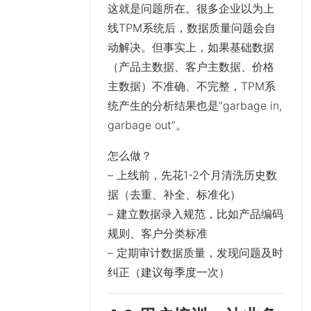
这就是问题所在。很多企业以为上
线TPM系统后，数据质量问题会自
动解决。但事实上，如果基础数据
（产品主数据、客户主数据、价格
主数据）不准确、不完整，TPM系
统产生的分析结果也是”garbage in,
garbage out”。
怎么做？
– 上线前，先花1-2个月清洗历史数
据（去重、补全、标准化）
– 建立数据录入规范，比如产品编码
规则、客户分类标准
– 定期审计数据质量，发现问题及时
纠正（建议每季度一次）