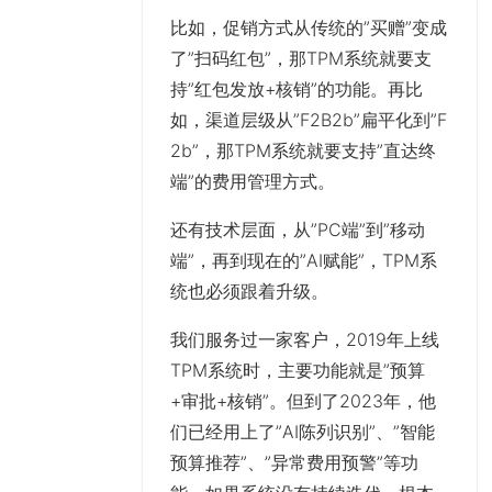
比如，促销方式从传统的”买赠”变成
了”扫码红包”，那TPM系统就要支
持”红包发放+核销”的功能。再比
如，渠道层级从”F2B2b”扁平化到”F
2b”，那TPM系统就要支持”直达终
端”的费用管理方式。
还有技术层面，从”PC端”到”移动
端”，再到现在的”AI赋能”，TPM系
统也必须跟着升级。
我们服务过一家客户，2019年上线
TPM系统时，主要功能就是”预算
+审批+核销”。但到了2023年，他
们已经用上了”AI陈列识别”、”智能
预算推荐”、”异常费用预警”等功