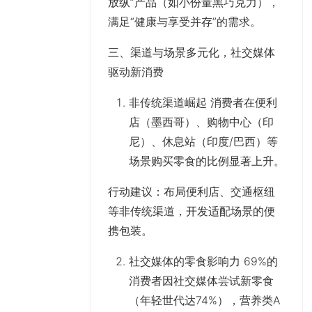
放纵”产品（如小份量黑巧克力），
满足“健康与享受并存”的需求。
三、渠道与场景多元化，社交媒体
驱动新消费
非传统渠道崛起 消费者在便利
店（墨西哥）、购物中心（印
尼）、休息站（印度/巴西）等
场景购买零食的比例显著上升。
行动建议
：布局便利店、交通枢纽
等非传统渠道，开发适配场景的便
携包装。
社交媒体的零食影响力 69%的
消费者因社交媒体尝试新零食
（年轻世代达74%），营养类A