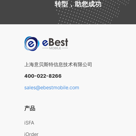
转型，助您成功
上海意贝斯特信息技术有限公司
400-022-8266
sales@ebestmobile.com
产品
iSFA
iOrder