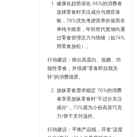
健康化趋势深化 96%的消费者
选择零食时关注成分与感官体
验，78%优先考虑营养价值而非
单纯卡路里，年轻世代更倾向通
过零食管理压力与情绪（如74%
用零食放松）。
行动建议
：推出高蛋白、低糖、功
能性零食，并强调“零食即自我关
怀”的消费场景。
放纵零食需求稳定 76%的消费
者享受放纵零食时“不过分关注
成分”，73%愿为小份高质巧克
力/饼干支付溢价。
行动建议
：平衡产品线，开发“适度