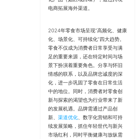
电商拓展海外渠道。
2024年零食市场呈现“高频化、健康
化、场景化、可持续化”四大趋势。
零食不仅成为消费者日常享受与满
足的重要来源，还在特定时间与场
景下扮演着重要角色。分享与怀旧
情感的联系，以及品牌忠诚度的深
化，进一步巩固了零食在日常生活
中的地位。同时，消费者对零食创
新与探索的渴望也为行业带来了新
的发展机遇。品牌需通过产品创
新、
渠道优化
、数字化营销和可持
续发展策略，抓住年轻世代与新兴
市场红利，同时平衡健康与放纵需