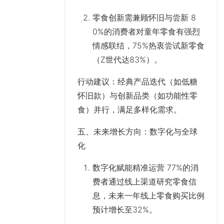
零食创新需兼顾怀旧与尝新 8
0%的消费者对童年零食有强烈
情感联结，75%热衷尝试新零食
（Z世代达83%）。
行动建议
：经典产品迭代（如低糖
怀旧款）与创新品类（如功能性零
食）并行，满足多样化需求。
五、未来增长方向：数字化与全球
化
数字化赋能精准运营 77%的消
费者通过线上渠道研究零食信
息，未来一年线上零食购买比例
预计增长至32%。