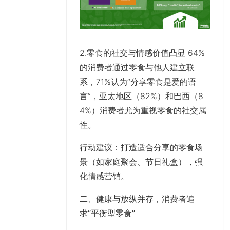
2.零食的社交与情感价值凸显 64%
的消费者通过零食与他人建立联
系，71%认为“分享零食是爱的语
言”，亚太地区（82%）和巴西（8
4%）消费者尤为重视零食的社交属
性。
行动建议
：打造适合分享的零食场
景（如家庭聚会、节日礼盒），强
化情感营销。
二、健康与放纵并存，消费者追
求“平衡型零食”