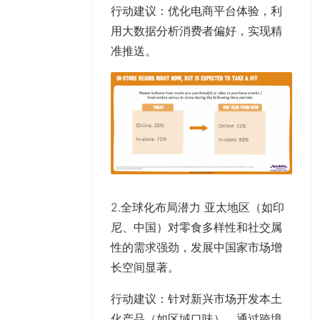
行动建议
：优化电商平台体验，利
用大数据分析消费者偏好，实现精
准推送。
2.全球化布局潜力 亚太地区（如印
尼、中国）对零食多样性和社交属
性的需求强劲，发展中国家市场增
长空间显著。
行动建议
：针对新兴市场开发本土
化产品（如区域口味），通过跨境