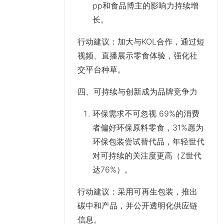
pp和食品博主的影响力持续增
长。
行动建议
：加大与KOL合作，通过短
视频、直播展示零食体验，强化社
交平台种草。
四、可持续与创新成为品牌竞争力
环保需求不可忽视 69%的消费
者偏好环保原料零食，31%愿为
环保包装尝试替代品，年轻世代
对可持续的关注度更高（Z世代
达76%）。
行动建议
：采用可再生包装，推出
碳中和产品，并公开透明化供应链
信息。