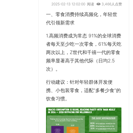
2025-02-13 12:02:00
阅读
3,466人点赞
一、零食消费持续高频化，年轻世
代引领新需求
1.高频消费成为常态 91%的全球消费
者每天至少吃一次零食，61%每天吃
两次以上，Z世代和千禧一代的零食
频率显著高于其他代际（日均2.5
次）。
行动建议
：针对年轻群体开发便
携、小包装零食，适配“多餐少食”的
饮食习惯。