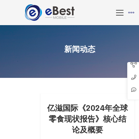
新闻动态
亿滋国际《2024年全球
零食现状报告》核心结
论及概要