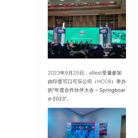
2023年9月25日，eBest受邀参加
由印度可口可乐公司（HCCB）举办
的
“年度合作伙伴大会 – Springboar
d-2023”
。