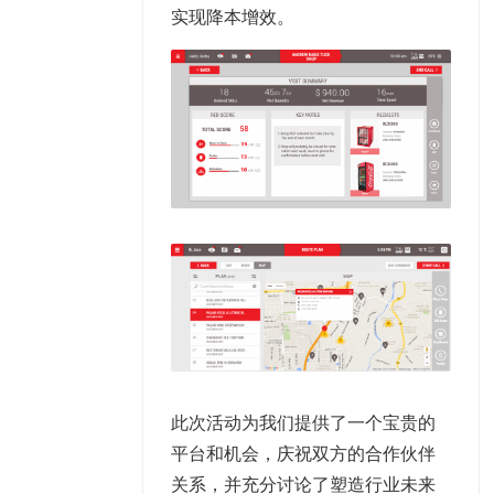
实现
降本增效
。
此次活动为我们提供了一个宝贵的
平台和机会，庆祝双方的合作伙伴
关系，并充分讨论了塑造行业未来