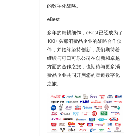
的数字化战略。
eBest
多年的精耕细作，eBest已经成为了
100+
头部消费品企业的战略合作伙
伴，并始终
坚持创新
，我们期待着
继续与可口可乐公司在创新和卓越
方面的合作之旅，也期待与更多消
费品企业共同开启您的渠道数字化
之旅。