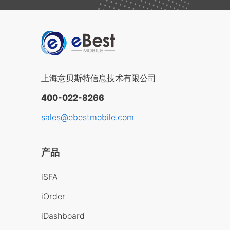
上海意贝斯特信息技术有限公司
400-022-8266
sales@ebestmobile.com
产品
iSFA
iOrder
iDashboard