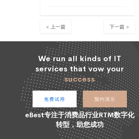
< 上一篇
下一篇 >
We run all kinds of IT
services that vow your
success
免费试用
预约演示
eBest专注于消费品行业RTM数字化
转型，助您成功