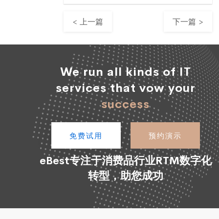
< 上一篇
下一篇 >
We run all kinds of IT
services that vow your
success
免费试用
预约演示
eBest专注于消费品行业RTM数字化
转型，助您成功