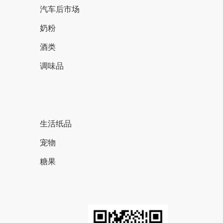
汽车后市场
奶粉
酒类
调味品
生活纸品
宠物
糖果