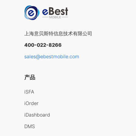
上海意贝斯特信息技术有限公司
400-022-8266
sales@ebestmobile.com
产品
iSFA
iOrder
iDashboard
DMS