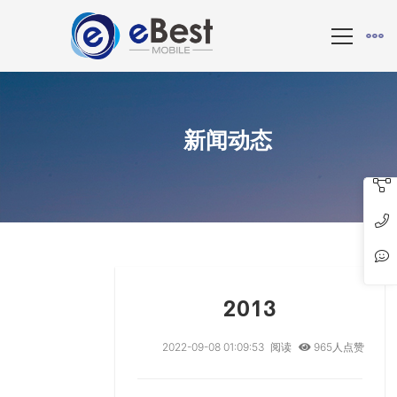
新闻动态
2013
2022-09-08 01:09:53
阅读
965人点赞